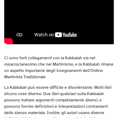
Ci sono forti collegamenti con la Kabbalah sia nel
rosacrocianesimo che nel Martinismo, e la Kabbalah rimane
un aspetto importante degli insegnamenti dell'Ordine
Martinista Tradizionale.
La Kabbalah può essere difficile e disorientante. Molti libri
dicono cose diverse. Due libri qualsiasi sulla Kabbalah
possono trattare argomenti completamente diversi, o
possono fornire definizioni e interpretazioni contrastanti
dello stesso materiale. Inoltre, gli autori usano diverse