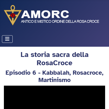
La storia sacra della
RosaCroce
Episodio 6 - Kabbalah, Rosacroce,
Martinismo