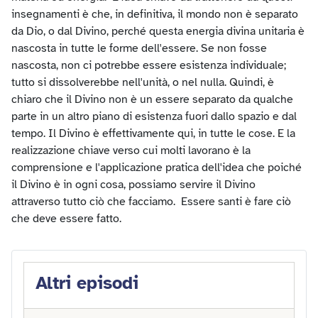
insegnamenti è che, in definitiva, il mondo non è separato
da Dio, o dal Divino, perché questa energia divina unitaria è
nascosta in tutte le forme dell'essere. Se non fosse
nascosta, non ci potrebbe essere esistenza individuale;
tutto si dissolverebbe nell'unità, o nel nulla. Quindi, è
chiaro che il Divino non è un essere separato da qualche
parte in un altro piano di esistenza fuori dallo spazio e dal
tempo. Il Divino è effettivamente qui, in tutte le cose. E la
realizzazione chiave verso cui molti lavorano è la
comprensione e l'applicazione pratica dell'idea che poiché
il Divino è in ogni cosa, possiamo servire il Divino
attraverso tutto ciò che facciamo. Essere santi è fare ciò
che deve essere fatto.
Altri
episodi